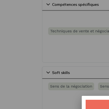
Compétences spécifiques
Techniques de vente et négocia
Soft skills
Sens de la négociation
Sens