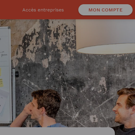
Accès entreprises
MON COMPTE