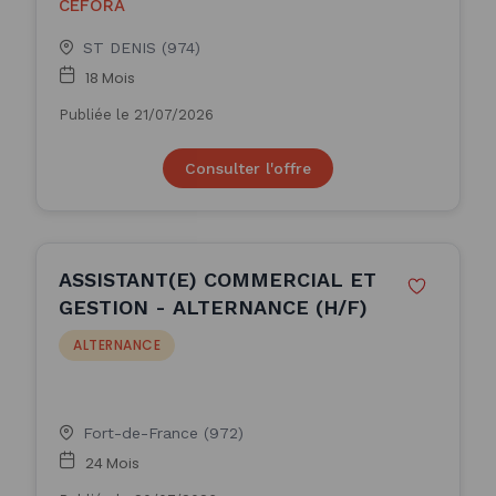
CEFORA
ST DENIS (974)
18 Mois
Publiée le 21/07/2026
Consulter l'offre
ASSISTANT(E) COMMERCIAL ET
GESTION - ALTERNANCE (H/F)
ALTERNANCE
Fort-de-France (972)
24 Mois