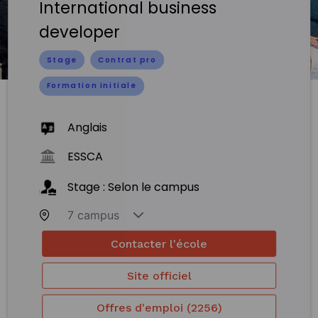
International business
developer
Stage
Contrat pro
Formation initiale
Anglais
ESSCA
Stage : Selon le campus
7 campus
Contacter l'école
Site officiel
Offres d'emploi (2256)