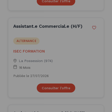
Consulter l'offre
Assistant.e Commercial.e (H/F)
ALTERNANCE
ISEC FORMATION
La Possession (974)
16 Mois
Publiée le 27/07/2026
Consulter l'offre