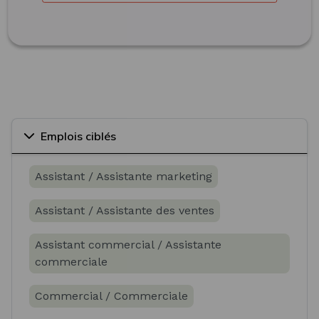
Emplois ciblés
Assistant / Assistante marketing
Assistant / Assistante des ventes
Assistant commercial / Assistante
commerciale
Commercial / Commerciale