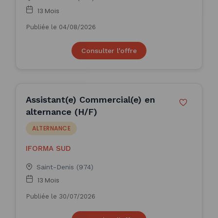
13 Mois
Publiée le 04/08/2026
Consulter l'offre
Assistant(e) Commercial(e) en
alternance (H/F)
ALTERNANCE
IFORMA SUD
Saint-Denis (974)
13 Mois
Publiée le 30/07/2026