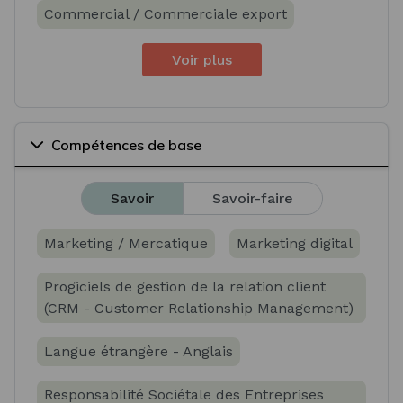
Commercial / Commerciale export
Voir plus
Compétences de base
Savoir
Savoir-faire
Marketing / Mercatique
Marketing digital
Progiciels de gestion de la relation client
(CRM - Customer Relationship Management)
Langue étrangère - Anglais
Responsabilité Sociétale des Entreprises