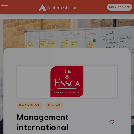
MON COMPTE
BACHELOR
Bac+3
Management
international