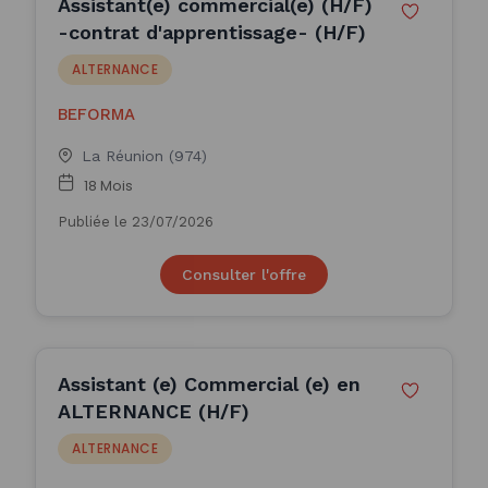
Assistant(e) commercial(e) (H/F)
-contrat d'apprentissage- (H/F)
ALTERNANCE
BEFORMA
La Réunion (974)
18 Mois
Publiée le 23/07/2026
Consulter l'offre
Assistant (e) Commercial (e) en
ALTERNANCE (H/F)
ALTERNANCE