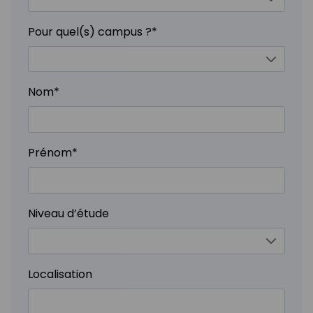
Pour quel(s) campus ?
*
Nom
*
Prénom
*
Niveau d’étude
Localisation