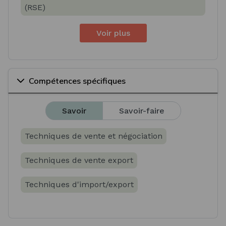
(RSE)
Voir plus
Compétences spécifiques
Savoir
Savoir-faire
Techniques de vente et négociation
Techniques de vente export
Techniques d'import/export