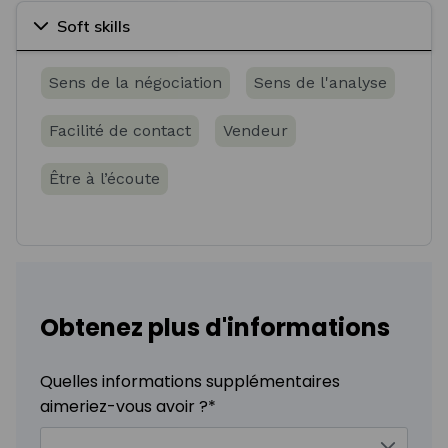
Soft skills
Sens de la négociation
Sens de l'analyse
Facilité de contact
Vendeur
Être à l’écoute
Obtenez plus d'informations
Quelles informations supplémentaires
aimeriez-vous avoir ?
*