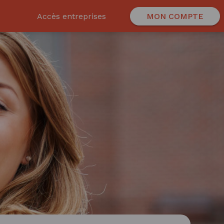
Accès entreprises
MON COMPTE