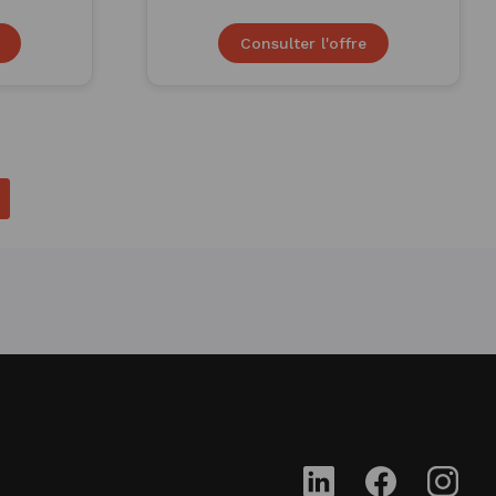
Consulter l'offre