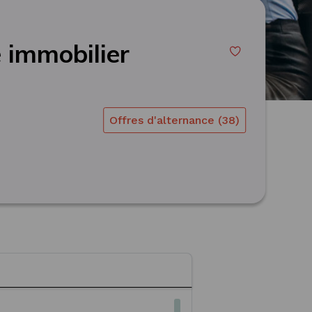
e immobilier
Offres d'alternance (38)