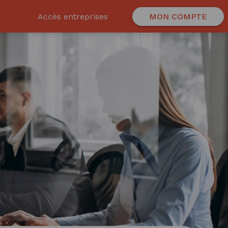
Accès entreprises
MON COMPTE